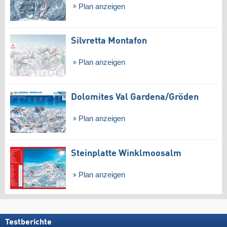
Plan anzeigen
Silvretta Montafon
Plan anzeigen
Dolomites Val Gardena/​Gröden
Plan anzeigen
Steinplatte Winklmoosalm
Plan anzeigen
Testberichte