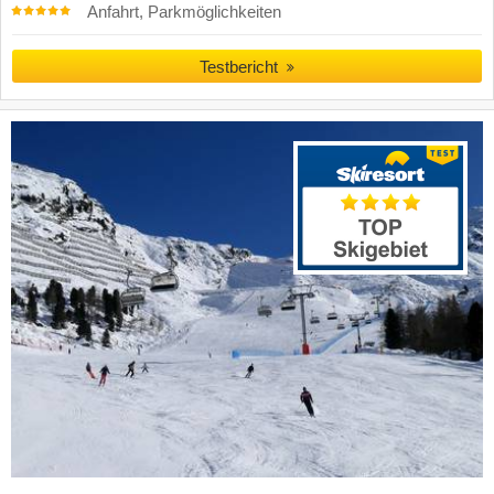
Anfahrt, Parkmöglichkeiten
Testbericht