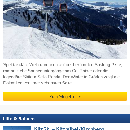
Spektakuläre Weltcuprennen auf der berühmten Saslong-Piste,
romantische Sonnenuntergänge am Col Raiser oder die
legendäre Skitour Sella Ronda. Der Winter in Gröden zeigt die
Dolomiten von ihrer schönsten Seite.
Zum Skigebiet
Lifte & Bahnen
KitzSki – Kitzbühel/​Kirchberg