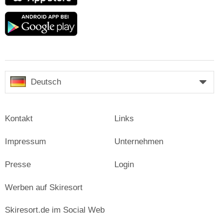
Google
play
Deutsch
Kontakt
Links
Impressum
Unternehmen
Presse
Login
Werben auf Skiresort
Skiresort.de im Social Web