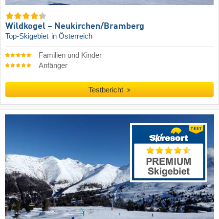
Wildkogel – Neukirchen/​Bramberg
Top-Skigebiet
in Österreich
Familien und Kinder
Anfänger
Testbericht