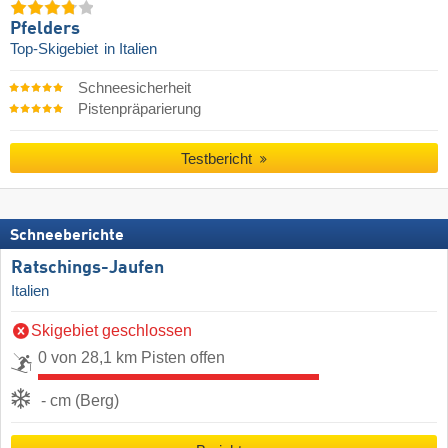
Pfelders
Top-Skigebiet
in Italien
Schneesicherheit
Pistenpräparierung
Testbericht
Schneeberichte
Ratschings-Jaufen
Italien
Skigebiet geschlossen
0 von 28,1 km Pisten offen
- cm (Berg)