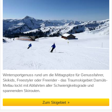
Wintersportgenuss rund um die Mittagspitze für Genussfahrer,
Skikids, Freestyler oder Freerider - das Traumskigebiet Damüls-
Mellau lockt mit Abfahrten aller Schwierigkeitsgrade und
spannenden Skirouten.
Zum Skigebiet