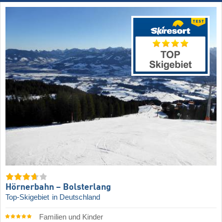
Hörnerbahn – Bolsterlang
Top-Skigebiet
in Deutschland
Familien und Kinder