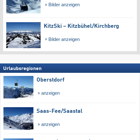
Bilder anzeigen
KitzSki – Kitzbühel/​Kirchberg
Bilder anzeigen
Urlaubsregionen
Oberstdorf
anzeigen
Saas-Fee/​Saastal
anzeigen