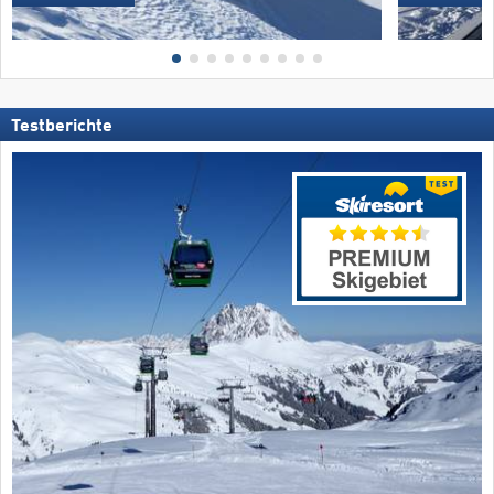
Testberichte