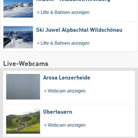
Lifte & Bahnen anzeigen
Ski Juwel Alpbachtal Wildschönau
Lifte & Bahnen anzeigen
Live-Webcams
Arosa Lenzerheide
Webcam anzeigen
Obertauern
Webcam anzeigen