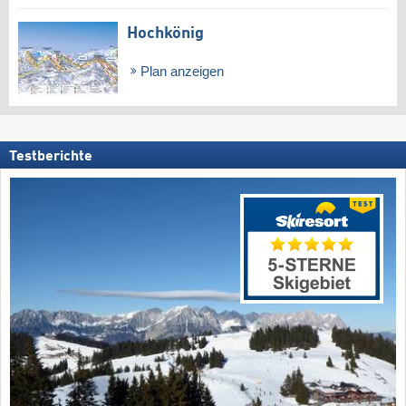
Hochkönig
Plan anzeigen
Testberichte