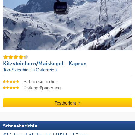
Kitzsteinhorn/​Maiskogel - Kaprun
Top-Skigebiet
in Österreich
Schneesicherheit
Pistenpräparierung
Testbericht
Schneeberichte