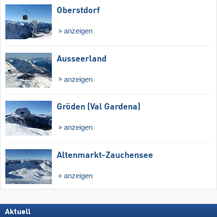
Oberstdorf
anzeigen
Ausseerland
anzeigen
Gröden (Val Gardena)
anzeigen
Altenmarkt-Zauchensee
anzeigen
Aktuell