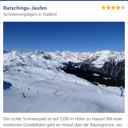
Ratschings-Jaufen
Schneevergnügen in Südtirol
Der echte Schneespaß ist auf 2150 m Höhe zu Hause! Mit einer
modernen Gondelbahn geht es hinauf über die Baumgrenze, wo