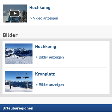
Hochkönig
Video anzeigen
Bilder
Hochkönig
Bilder anzeigen
Kronplatz
Bilder anzeigen
Urlaubsregionen