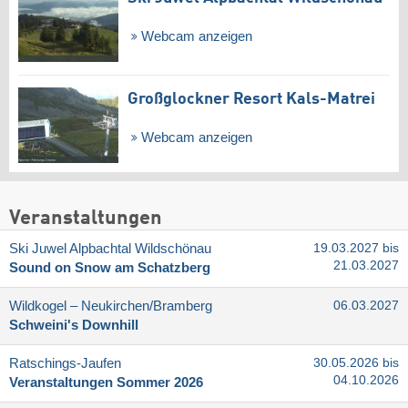
Webcam anzeigen
Großglockner Resort Kals-Matrei
Webcam anzeigen
Veranstaltungen
Ski Juwel Alpbachtal Wildschönau
19.03.2027 bis
21.03.2027
Sound on Snow am Schatzberg
Wildkogel – Neukirchen/​Bramberg
06.03.2027
Schweini's Downhill
Ratschings-Jaufen
30.05.2026 bis
04.10.2026
Veranstaltungen Sommer 2026