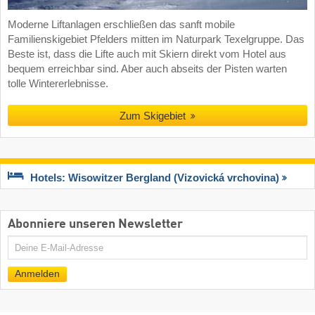
Moderne Liftanlagen erschließen das sanft mobile
Familienskigebiet Pfelders mitten im Naturpark Texelgruppe. Das
Beste ist, dass die Lifte auch mit Skiern direkt vom Hotel aus
bequem erreichbar sind. Aber auch abseits der Pisten warten
tolle Wintererlebnisse.
Zum Skigebiet
Hotels: Wisowitzer Bergland (Vizovická vrchovina)
Abonniere unseren Newsletter
E-
Mail
Anmelden