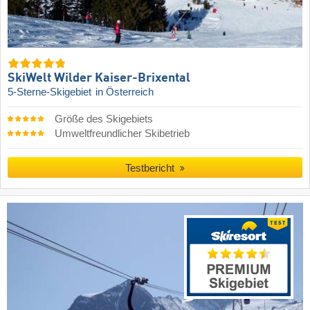
SkiWelt Wilder Kaiser-Brixental
5-Sterne-Skigebiet
in Österreich
Größe des Skigebiets
Umweltfreundlicher Skibetrieb
Testbericht