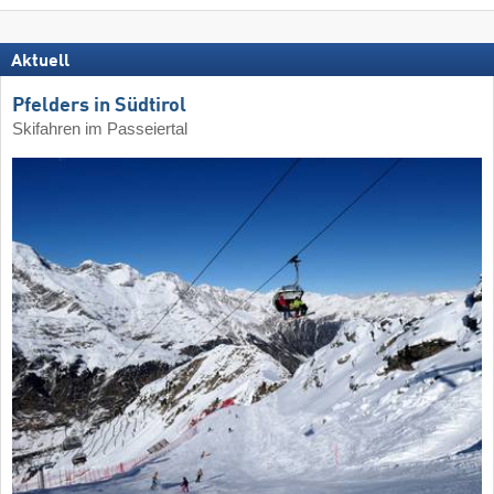
Aktuell
Pfelders in Südtirol
Skifahren im Passeiertal