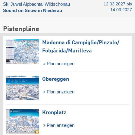
Ski Juwel Alpbachtal Wildschönau
12.03.2027 bis
14.03.2027
Sound on Snow in Niederau
Pistenpläne
Madonna di Campiglio/​Pinzolo/​
Folgàrida/​Marilleva
Plan anzeigen
Obereggen
Plan anzeigen
Kronplatz
Plan anzeigen