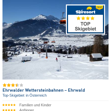
Ehrwalder Wettersteinbahnen – Ehrwald
Top-Skigebiet
in Österreich
Familien und Kinder
Anfänger