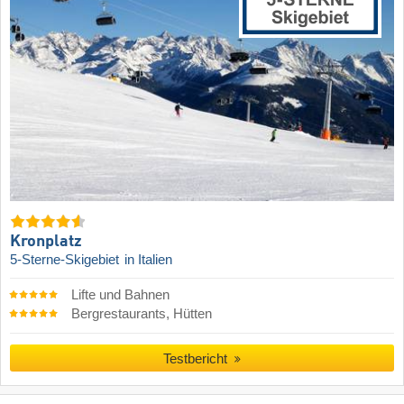
Kronplatz
5-Sterne-Skigebiet
in Italien
Lifte und Bahnen
Bergrestaurants, Hütten
Testbericht