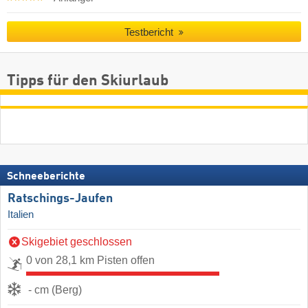
Testbericht
Tipps für den Skiurlaub
Schneeberichte
Ratschings-Jaufen
Italien
Skigebiet geschlossen
0 von 28,1 km Pisten offen
- cm (Berg)