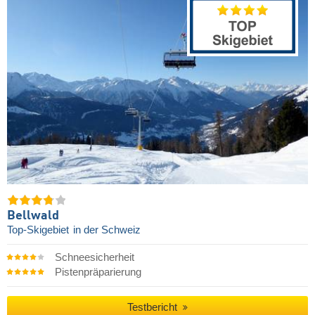
Bellwald
Top-Skigebiet
in der Schweiz
Schneesicherheit
Pistenpräparierung
Testbericht