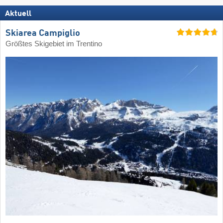
Aktuell
Skiarea Campiglio
Größtes Skigebiet im Trentino