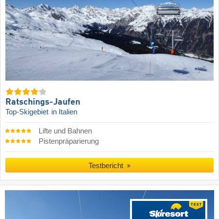
Ratschings-Jaufen
Top-Skigebiet
in Italien
Lifte und Bahnen
Pistenpräparierung
Testbericht