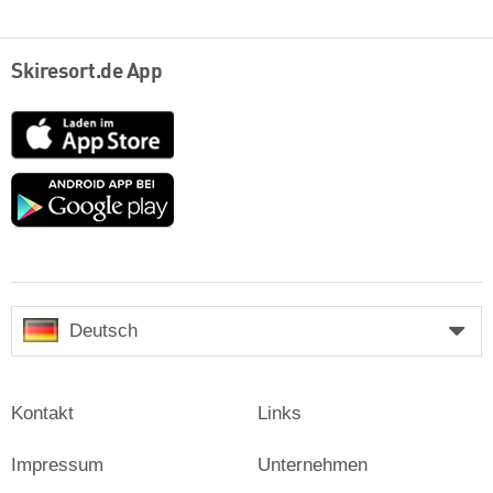
Skiresort.de App
App
Store
Google
play
Deutsch
Kontakt
Links
Impressum
Unternehmen