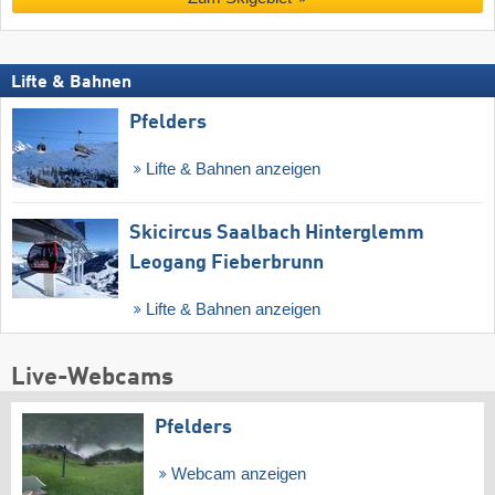
Lifte & Bahnen
Pfelders
Lifte & Bahnen anzeigen
Skicircus Saalbach Hinterglemm
Leogang Fieberbrunn
Lifte & Bahnen anzeigen
Live-Webcams
Pfelders
Webcam anzeigen