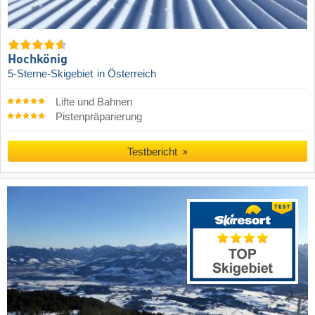
Hochkönig
5-Sterne-Skigebiet
in Österreich
Lifte und Bahnen
Pistenpräparierung
Testbericht