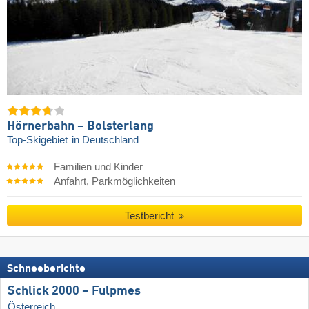
Hörnerbahn – Bolsterlang
Top-Skigebiet
in Deutschland
Familien und Kinder
Anfahrt, Parkmöglichkeiten
Testbericht
Schneeberichte
Schlick 2000 – Fulpmes
Österreich