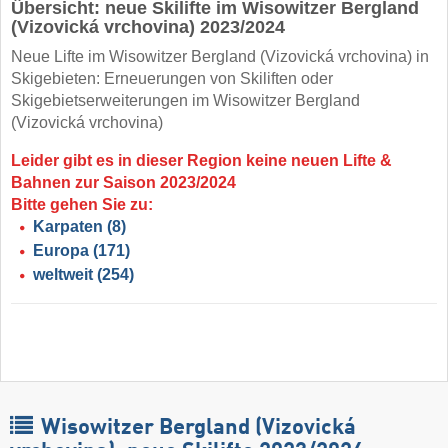
Übersicht: neue Skilifte im Wisowitzer Bergland
(Vizovická vrchovina) 2023/2024
Neue Lifte im Wisowitzer Bergland (Vizovická vrchovina) in
Skigebieten: Erneuerungen von Skiliften oder
Skigebietserweiterungen im Wisowitzer Bergland
(Vizovická vrchovina)
Leider gibt es in dieser Region keine neuen Lifte &
Bahnen zur Saison 2023/2024
Bitte gehen Sie zu:
Karpaten
(8)
Europa
(171)
weltweit
(254)
Wisowitzer Bergland (Vizovická