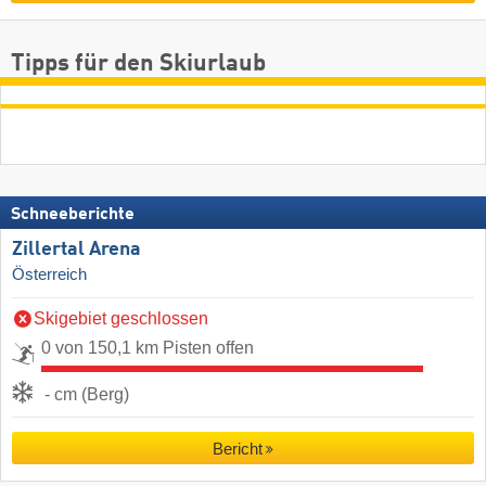
Tipps für den Skiurlaub
Schneeberichte
Zillertal Arena
Österreich
Skigebiet geschlossen
0 von 150,1 km Pisten offen
- cm (Berg)
Bericht