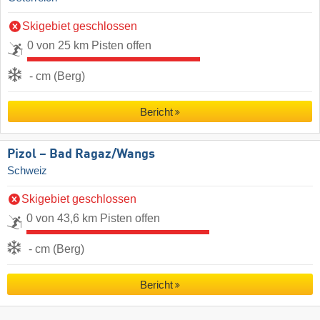
Skigebiet geschlossen
0 von 25 km Pisten offen
- cm (Berg)
Bericht
Pizol – Bad Ragaz/​Wangs
Schweiz
Skigebiet geschlossen
0 von 43,6 km Pisten offen
- cm (Berg)
Bericht