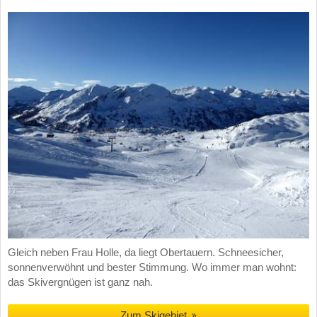
Gleich neben Frau Holle, da liegt Obertauern. Schneesicher,
sonnenverwöhnt und bester Stimmung. Wo immer man wohnt:
das Skivergnügen ist ganz nah.
Zum Skigebiet