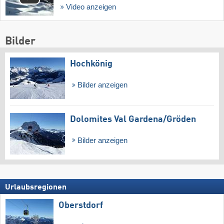
Video anzeigen
Bilder
Hochkönig
Bilder anzeigen
Dolomites Val Gardena/​Gröden
Bilder anzeigen
Urlaubsregionen
Oberstdorf