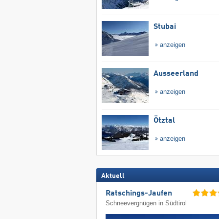
Stubai
anzeigen
Ausseerland
anzeigen
Ötztal
anzeigen
Aktuell
Ratschings-Jaufen
Schneevergnügen in Südtirol