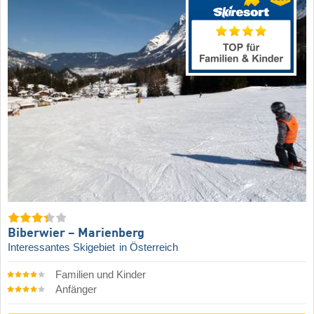
Biberwier – Marienberg
Interessantes Skigebiet
in Österreich
Familien und Kinder
Anfänger