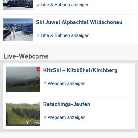
Lifte & Bahnen anzeigen
Ski Juwel Alpbachtal Wildschönau
Lifte & Bahnen anzeigen
Live-Webcams
KitzSki – Kitzbühel/​Kirchberg
Webcam anzeigen
Ratschings-Jaufen
Webcam anzeigen