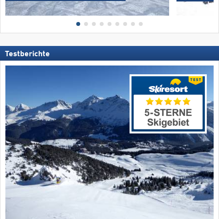
Testberichte