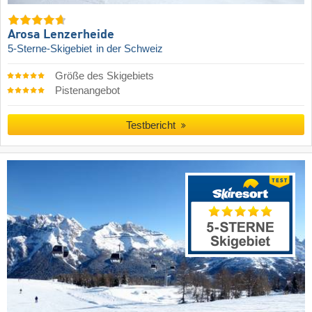
Arosa Lenzerheide
5-Sterne-Skigebiet
in der Schweiz
Größe des Skigebiets
Pistenangebot
Testbericht