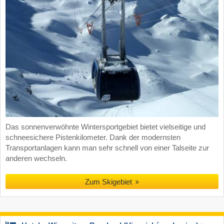
Das sonnenverwöhnte Wintersportgebiet bietet vielseitige und
schneesichere Pistenkilometer. Dank der modernsten
Transportanlagen kann man sehr schnell von einer Talseite zur
anderen wechseln.
Zum Skigebiet