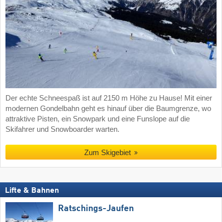
Der echte Schneespaß ist auf 2150 m Höhe zu Hause! Mit einer
modernen Gondelbahn geht es hinauf über die Baumgrenze, wo
attraktive Pisten, ein Snowpark und eine Funslope auf die
Skifahrer und Snowboarder warten.
Zum Skigebiet
Lifte & Bahnen
Ratschings-Jaufen