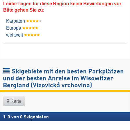
Leider liegen für diese Region keine Bewertungen vor.
Bitte gehen Sie zu:
Karpaten
Europa
weltweit
Skigebiete mit den besten Parkplätzen
und der besten Anreise im Wisowitzer
Bergland (Vizovická vrchovina)
Karte
1
-
0
von
0
Skigebieten