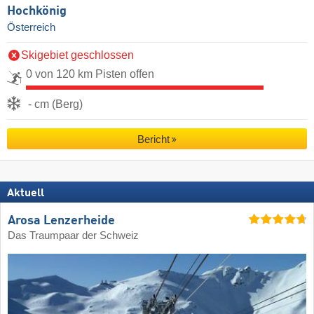
Hochkönig
Österreich
Skigebiet geschlossen
0 von 120 km Pisten offen
- cm (Berg)
Bericht
Aktuell
Arosa Lenzerheide
Das Traumpaar der Schweiz