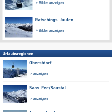
Bilder anzeigen
Ratschings-Jaufen
Bilder anzeigen
Urlaubsregionen
Oberstdorf
anzeigen
Saas-Fee/​Saastal
anzeigen