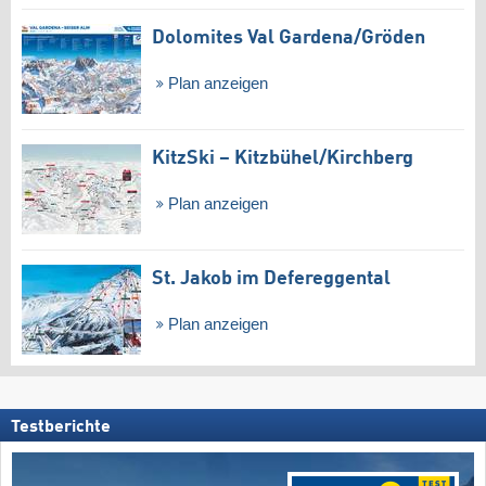
Dolomites Val Gardena/​Gröden
Plan anzeigen
KitzSki – Kitzbühel/​Kirchberg
Plan anzeigen
St. Jakob im Defereggental
Plan anzeigen
Testberichte