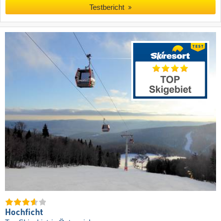
Testbericht
Hochficht