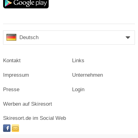
play
Deutsch
Kontakt
Links
Impressum
Unternehmen
Presse
Login
Werben auf Skiresort
Skiresort.de im Social Web
facebook
newsletter