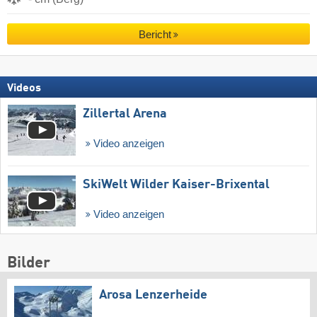
Bericht
Videos
Zillertal Arena
Video anzeigen
SkiWelt Wilder Kaiser-Brixental
Video anzeigen
Bilder
Arosa Lenzerheide