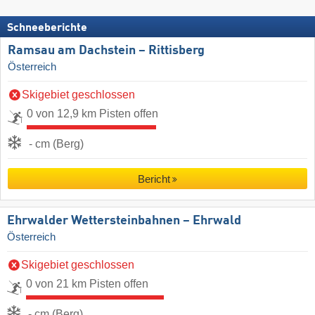
Schneeberichte
Ramsau am Dachstein – Rittisberg
Österreich
Skigebiet geschlossen
0 von 12,9 km Pisten offen
- cm (Berg)
Bericht
Ehrwalder Wettersteinbahnen – Ehrwald
Österreich
Skigebiet geschlossen
0 von 21 km Pisten offen
- cm (Berg)