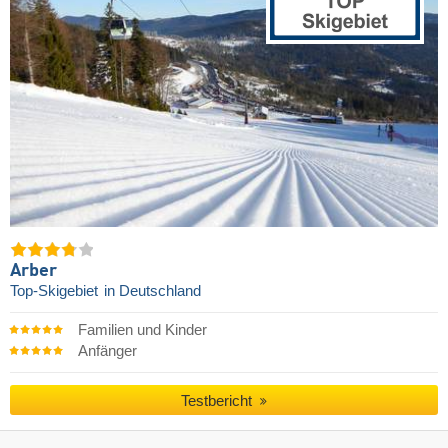
Arber
Top-Skigebiet
in Deutschland
Familien und Kinder
Anfänger
Testbericht