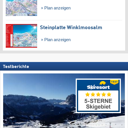
Plan anzeigen
Steinplatte Winklmoosalm
Plan anzeigen
Testberichte