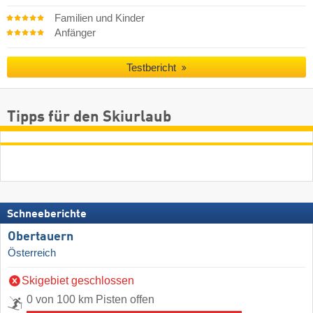
Familien und Kinder
Anfänger
Testbericht
Tipps für den Skiurlaub
Schneeberichte
Obertauern
Österreich
Skigebiet geschlossen
0 von 100 km Pisten offen