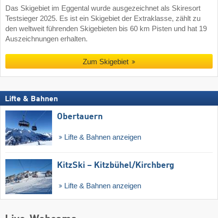
Das Skigebiet im Eggental wurde ausgezeichnet als Skiresort
Testsieger 2025. Es ist ein Skigebiet der Extraklasse, zählt zu
den weltweit führenden Skigebieten bis 60 km Pisten und hat 19
Auszeichnungen erhalten.
Zum Skigebiet
Lifte & Bahnen
Obertauern
Lifte & Bahnen anzeigen
KitzSki – Kitzbühel/​Kirchberg
Lifte & Bahnen anzeigen