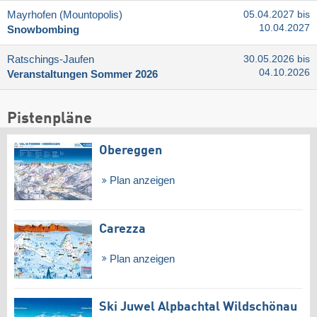
Mayrhofen (Mountopolis)
05.04.2027 bis
10.04.2027
Snowbombing
Ratschings-Jaufen
30.05.2026 bis
04.10.2026
Veranstaltungen Sommer 2026
Pistenpläne
Obereggen
Plan anzeigen
Carezza
Plan anzeigen
Ski Juwel Alpbachtal Wildschönau