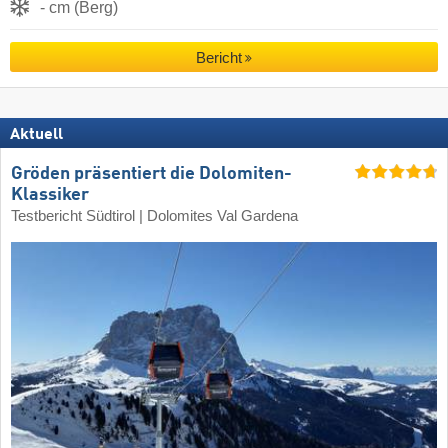
- cm (Berg)
Bericht
Aktuell
Gröden präsentiert die Dolomiten-
Klassiker
Testbericht Südtirol | Dolomites Val Gardena