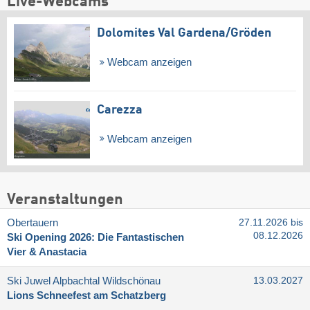
Live-Webcams
Dolomites Val Gardena/​Gröden
Webcam anzeigen
Carezza
Webcam anzeigen
Veranstaltungen
Obertauern
27.11.2026 bis
08.12.2026
Ski Opening 2026: Die Fantastischen
Vier & Anastacia
Ski Juwel Alpbachtal Wildschönau
13.03.2027
Lions Schneefest am Schatzberg