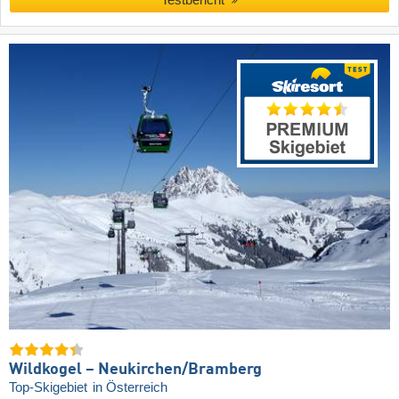
Wildkogel – Neukirchen/​Bramberg
Top-Skigebiet
in Österreich