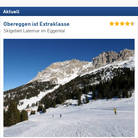
Aktuell
Obereggen ist Extraklasse
Skigebiet Latemar im Eggental