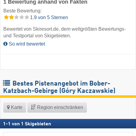
1 Bewertung anhand von Fakten
Beste Bewertung:
1.9 von 5 Sternen
Bewertet von Skiresort.de, dem weltgrößten Bewertungs-
und Testportal von Skigebieten.
So wird bewertet
Bestes Pistenangebot im Bober-
Katzbach-Gebirge (Góry Kaczawskie)
Karte
Region einschränken
1
-
1
von
1
Skigebieten