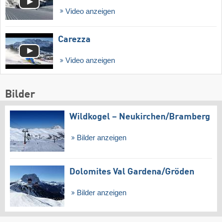
Video anzeigen
Carezza
Video anzeigen
Bilder
Wildkogel – Neukirchen/​Bramberg
Bilder anzeigen
Dolomites Val Gardena/​Gröden
Bilder anzeigen