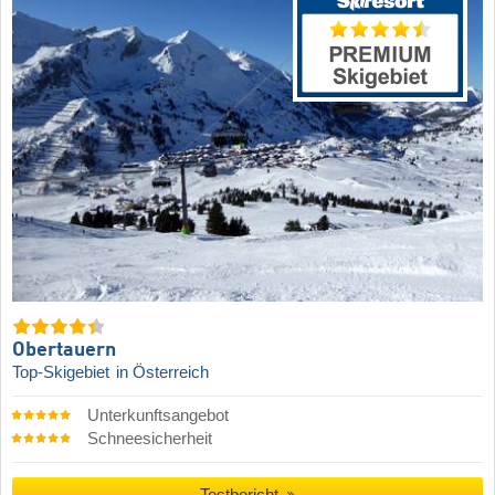
Obertauern
Top-Skigebiet
in Österreich
Unterkunftsangebot
Schneesicherheit
Testbericht