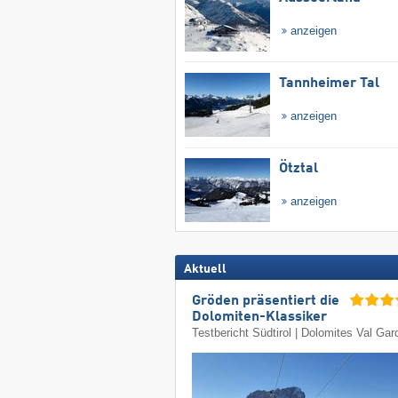
anzeigen
Tannheimer Tal
anzeigen
Ötztal
anzeigen
Aktuell
Gröden präsentiert die
Dolomiten-Klassiker
Testbericht Südtirol | Dolomites Val Ga