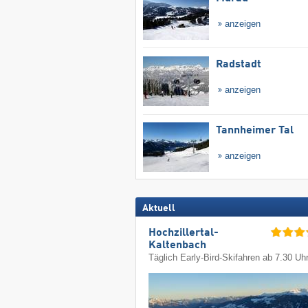
anzeigen
Radstadt
anzeigen
Tannheimer Tal
anzeigen
Aktuell
Hochzillertal-
Kaltenbach
Täglich Early-Bird-Skifahren ab 7.30 Uh