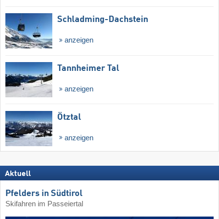
Schladming-Dachstein
anzeigen
Tannheimer Tal
anzeigen
Ötztal
anzeigen
Aktuell
Pfelders in Südtirol
Skifahren im Passeiertal