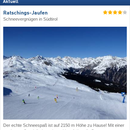
Aktuell
Ratschings-Jaufen
Schneevergnügen in Südtirol
Der echte Schneespaß ist auf 2150 m Höhe zu Hause! Mit einer