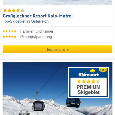
Großglockner Resort Kals-Matrei
Top-Skigebiet
in Österreich
Familien und Kinder
Pistenpräparierung
Testbericht