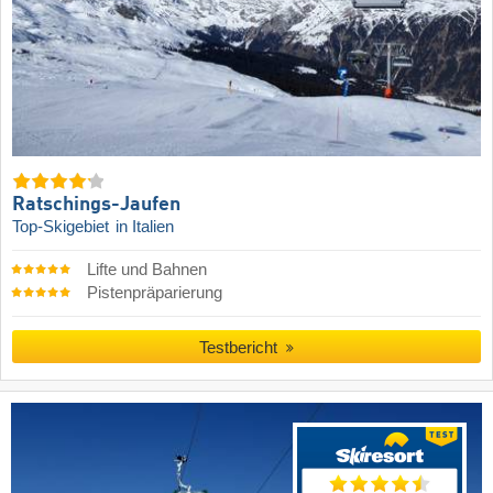
Ratschings-Jaufen
Top-Skigebiet
in Italien
Lifte und Bahnen
Pistenpräparierung
Testbericht