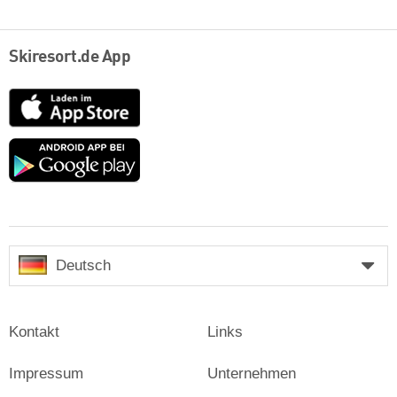
Skiresort.de App
App
Store
Google
play
Deutsch
Kontakt
Links
Impressum
Unternehmen