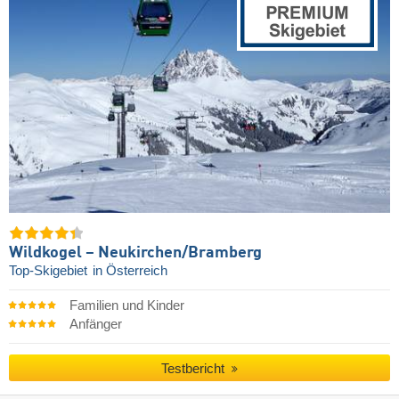
Wildkogel – Neukirchen/​Bramberg
Top-Skigebiet
in Österreich
Familien und Kinder
Anfänger
Testbericht