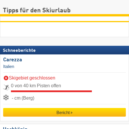
Tipps für den Skiurlaub
Schneeberichte
Carezza
Italien
Skigebiet geschlossen
0 von 40 km Pisten offen
- cm (Berg)
Bericht