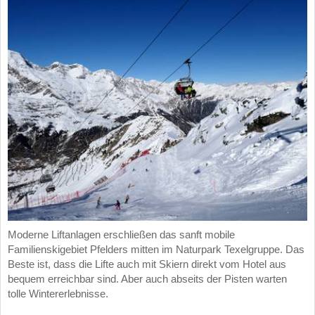
Moderne Liftanlagen erschließen das sanft mobile
Familienskigebiet Pfelders mitten im Naturpark Texelgruppe. Das
Beste ist, dass die Lifte auch mit Skiern direkt vom Hotel aus
bequem erreichbar sind. Aber auch abseits der Pisten warten
tolle Wintererlebnisse.