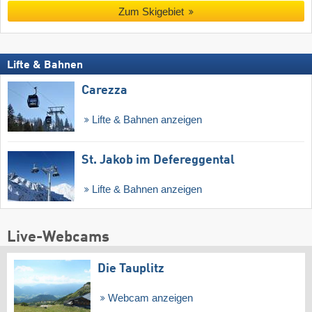
Zum Skigebiet
Lifte & Bahnen
Carezza
Lifte & Bahnen anzeigen
St. Jakob im Defereggental
Lifte & Bahnen anzeigen
Live-Webcams
Die Tauplitz
Webcam anzeigen