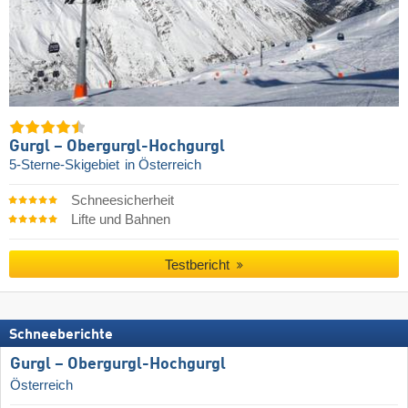
Gurgl – Obergurgl-Hochgurgl
5-Sterne-Skigebiet
in Österreich
Schneesicherheit
Lifte und Bahnen
Testbericht
Schneeberichte
Gurgl – Obergurgl-Hochgurgl
Österreich