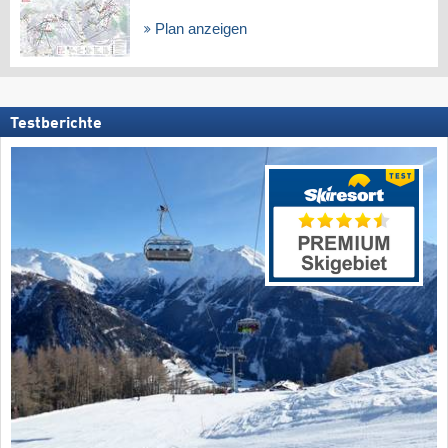
Plan anzeigen
Testberichte