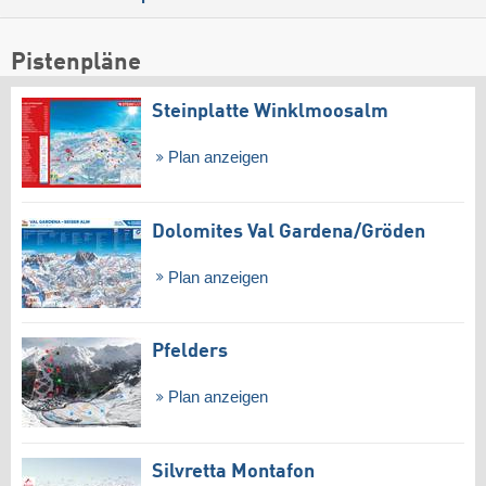
Pistenpläne
Steinplatte Winklmoosalm
Plan anzeigen
Dolomites Val Gardena/​Gröden
Plan anzeigen
Pfelders
Plan anzeigen
Silvretta Montafon