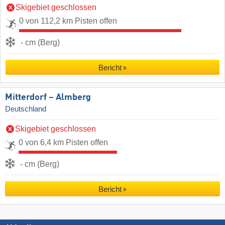
Skigebiet geschlossen
0 von 112,2 km Pisten offen
- cm (Berg)
Bericht
Mitterdorf – Almberg
Deutschland
Skigebiet geschlossen
0 von 6,4 km Pisten offen
- cm (Berg)
Bericht