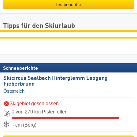
Testbericht
Tipps für den Skiurlaub
Schneeberichte
Skicircus Saalbach Hinterglemm Leogang
Fieberbrunn
Österreich
Skigebiet geschlossen
0 von 270 km Pisten offen
- cm (Berg)