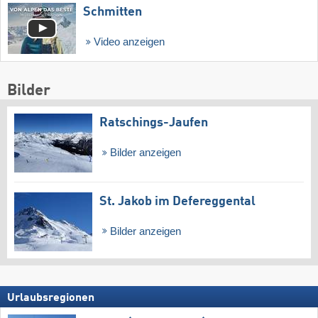
Schmitten
Video anzeigen
Bilder
Ratschings-Jaufen
Bilder anzeigen
St. Jakob im Defereggental
Bilder anzeigen
Urlaubsregionen