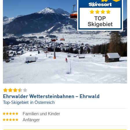
Ehrwalder Wettersteinbahnen – Ehrwald
Top-Skigebiet
in Österreich
Familien und Kinder
Anfänger