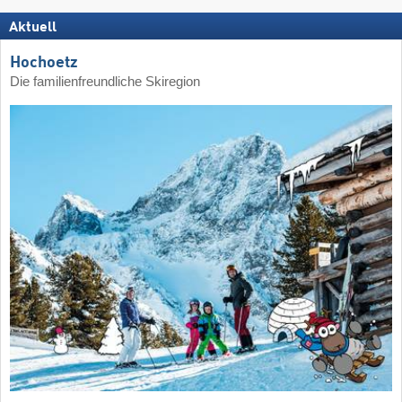
Aktuell
Hochoetz
Die familienfreundliche Skiregion