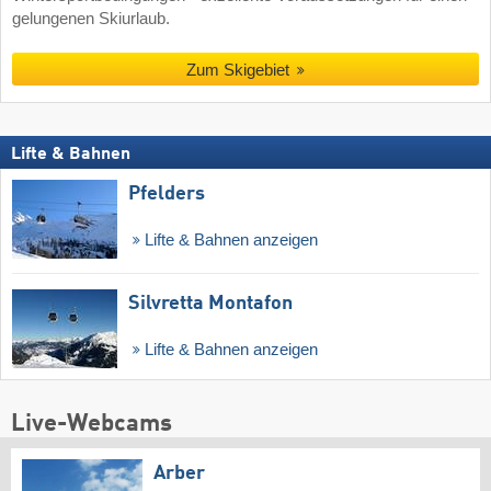
gelungenen Skiurlaub.
Zum Skigebiet
Lifte & Bahnen
Pfelders
Lifte & Bahnen anzeigen
Silvretta Montafon
Lifte & Bahnen anzeigen
Live-Webcams
Arber