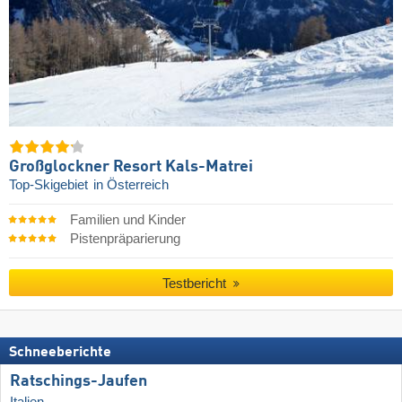
Großglockner Resort Kals-Matrei
Top-Skigebiet
in Österreich
Familien und Kinder
Pistenpräparierung
Testbericht
Schneeberichte
Ratschings-Jaufen
Italien