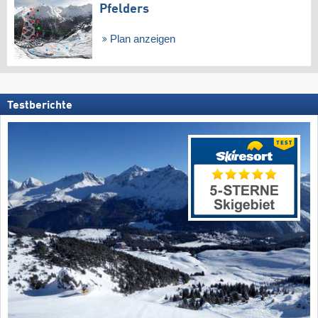
Pfelders
Plan anzeigen
Testberichte