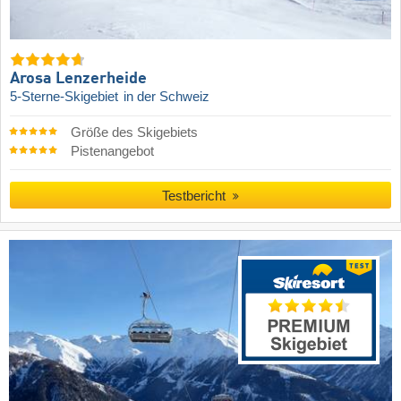
Arosa Lenzerheide
5-Sterne-Skigebiet
in der Schweiz
Größe des Skigebiets
Pistenangebot
Testbericht