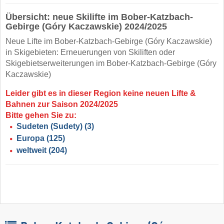
Übersicht: neue Skilifte im Bober-Katzbach-
Gebirge (Góry Kaczawskie) 2024/2025
Neue Lifte im Bober-Katzbach-Gebirge (Góry Kaczawskie)
in Skigebieten: Erneuerungen von Skiliften oder
Skigebietserweiterungen im Bober-Katzbach-Gebirge (Góry
Kaczawskie)
Leider gibt es in dieser Region keine neuen Lifte &
Bahnen zur Saison 2024/2025
Bitte gehen Sie zu:
Sudeten (Sudety)
(3)
Europa
(125)
weltweit
(204)