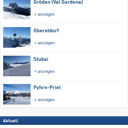
Gröden (Val Gardena)
anzeigen
Oberstdorf
anzeigen
Stubai
anzeigen
Pyhrn-Priel
anzeigen
Aktuell