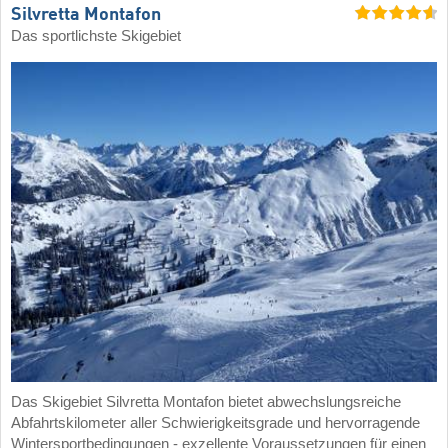
Silvretta Montafon
Das sportlichste Skigebiet
Das Skigebiet Silvretta Montafon bietet abwechslungsreiche
Abfahrtskilometer aller Schwierigkeitsgrade und hervorragende
Wintersportbedingungen - exzellente Voraussetzungen für einen