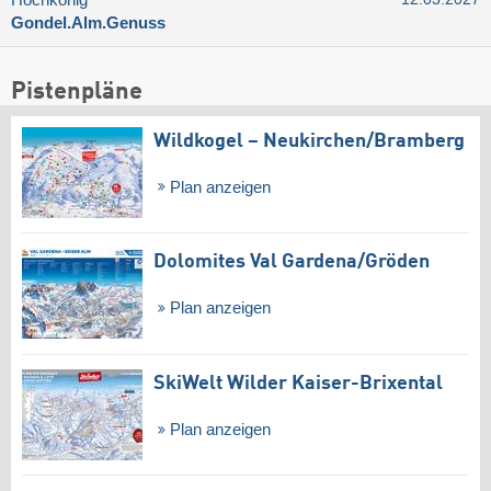
Gondel.Alm.Genuss
Pistenpläne
Wildkogel – Neukirchen/​Bramberg
Plan anzeigen
Dolomites Val Gardena/​Gröden
Plan anzeigen
SkiWelt Wilder Kaiser-Brixental
Plan anzeigen