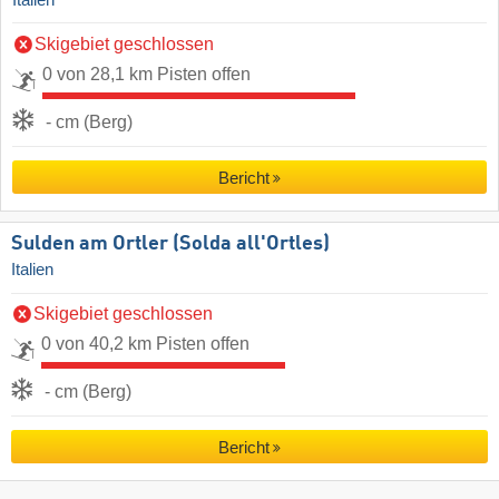
Skigebiet geschlossen
0 von 28,1 km Pisten offen
- cm (Berg)
Bericht
Sulden am Ortler (Solda all'Ortles)
Italien
Skigebiet geschlossen
0 von 40,2 km Pisten offen
- cm (Berg)
Bericht