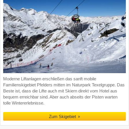
Moderne Liftanlagen erschließen das sanft mobile
Familienskigebiet Pfelders mitten im Naturpark Texelgruppe. Das
Beste ist, dass die Lifte auch mit Skiern direkt vom Hotel aus
bequem erreichbar sind. Aber auch abseits der Pisten warten
tolle Wintererlebnisse.
Zum Skigebiet