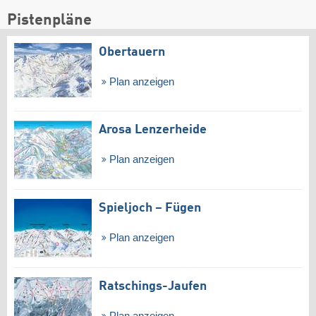
Pistenpläne
Obertauern
Plan anzeigen
Arosa Lenzerheide
Plan anzeigen
Spieljoch – Fügen
Plan anzeigen
Ratschings-Jaufen
Plan anzeigen