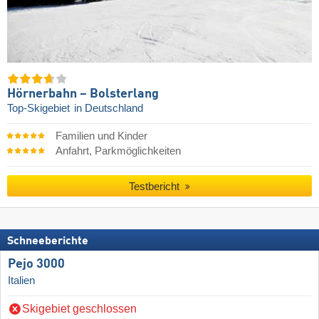
Hörnerbahn – Bolsterlang
Top-Skigebiet
in Deutschland
Familien und Kinder
Anfahrt, Parkmöglichkeiten
Testbericht
Schneeberichte
Pejo 3000
Italien
Skigebiet geschlossen