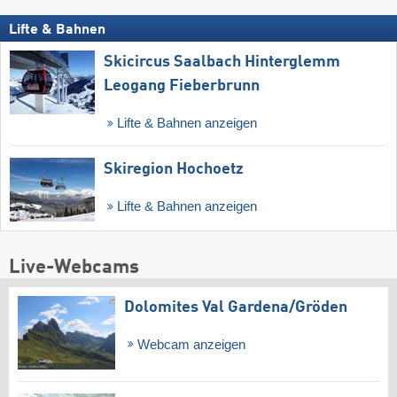
Lifte & Bahnen
Skicircus Saalbach Hinterglemm
Leogang Fieberbrunn
Lifte & Bahnen anzeigen
Skiregion Hochoetz
Lifte & Bahnen anzeigen
Live-Webcams
Dolomites Val Gardena/​Gröden
Webcam anzeigen