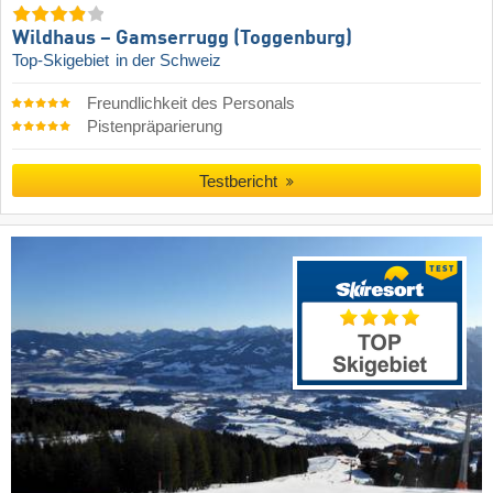
Wildhaus – Gamserrugg (Toggenburg)
Top-Skigebiet
in der Schweiz
Freundlichkeit des Personals
Pistenpräparierung
Testbericht