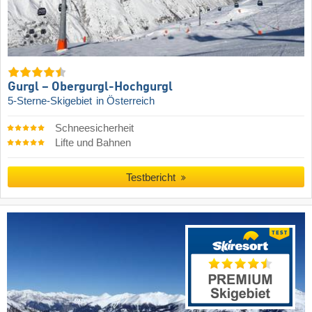
Gurgl – Obergurgl-Hochgurgl
5-Sterne-Skigebiet
in Österreich
Schneesicherheit
Lifte und Bahnen
Testbericht