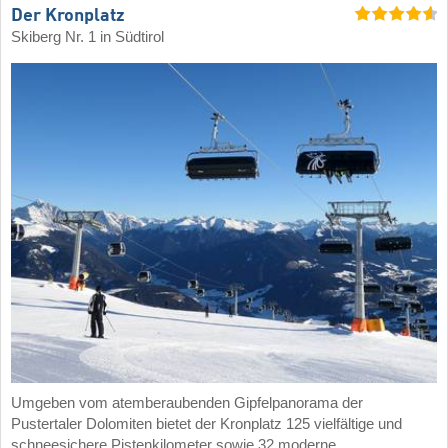
Der Kronplatz
Skiberg Nr. 1 in Südtirol
Umgeben vom atemberaubenden Gipfelpanorama der
Pustertaler Dolomiten bietet der Kronplatz 125 vielfältige und
schneesichere Pistenkilometer sowie 32 moderne