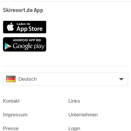
Skiresort.de App
App
Store
Google
play
Deutsch
Kontakt
Links
Impressum
Unternehmen
Presse
Login