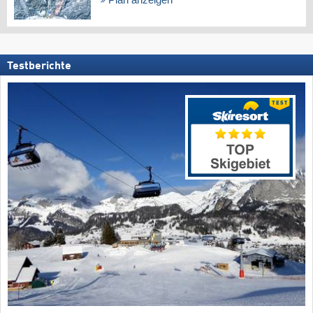
Testberichte