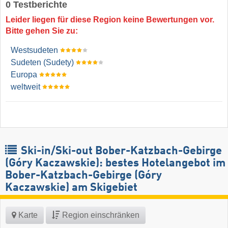
0 Testberichte
Leider liegen für diese Region keine Bewertungen vor.
Bitte gehen Sie zu:
Westsudeten
Sudeten (Sudety)
Europa
weltweit
Ski-in/Ski-out Bober-Katzbach-Gebirge
(Góry Kaczawskie): bestes Hotelangebot im
Bober-Katzbach-Gebirge (Góry
Kaczawskie) am Skigebiet
Karte
Region einschränken