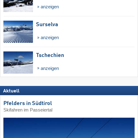
anzeigen
Surselva
anzeigen
Tschechien
anzeigen
Aktuell
Pfelders in Südtirol
Skifahren im Passeiertal