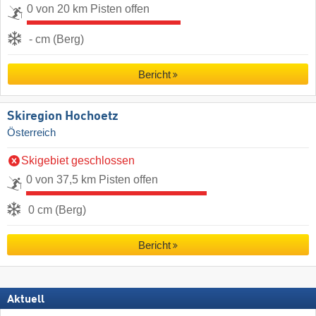
0 von 20 km Pisten offen
- cm (Berg)
Bericht
Skiregion Hochoetz
Österreich
Skigebiet geschlossen
0 von 37,5 km Pisten offen
0 cm (Berg)
Bericht
Aktuell