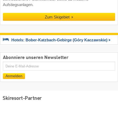
Aufstiegsanlagen.
Zum Skigebiet
Hotels: Bober-Katzbach-Gebirge (Góry Kaczawskie)
Abonniere unseren Newsletter
E-
Mail
Anmelden
Skiresort-Partner