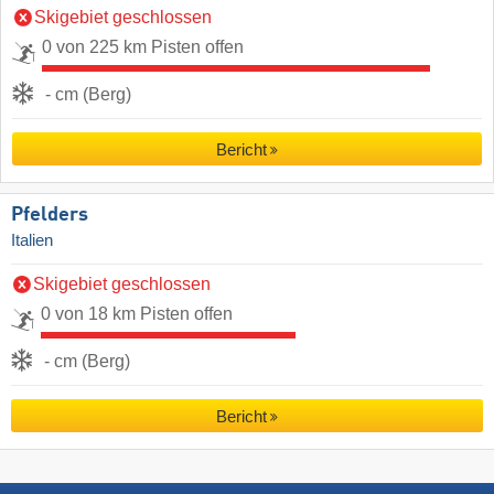
Skigebiet geschlossen
0 von 225 km Pisten offen
- cm (Berg)
Bericht
Pfelders
Italien
Skigebiet geschlossen
0 von 18 km Pisten offen
- cm (Berg)
Bericht