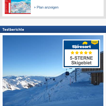
Plan anzeigen
Testberichte