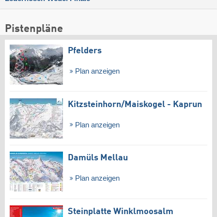
Pistenpläne
Pfelders
Plan anzeigen
Kitzsteinhorn/​Maiskogel - Kaprun
Plan anzeigen
Damüls Mellau
Plan anzeigen
Steinplatte Winklmoosalm