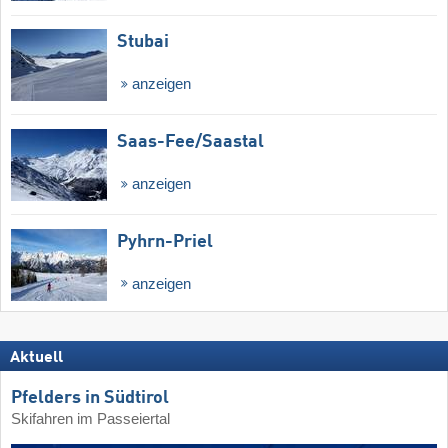
Stubai
anzeigen
Saas-Fee/​Saastal
anzeigen
Pyhrn-Priel
anzeigen
Aktuell
Pfelders in Südtirol
Skifahren im Passeiertal