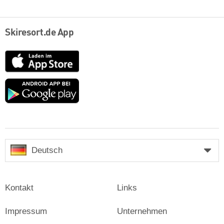
Skiresort.de App
App
Store
Google
play
Deutsch
Kontakt
Links
Impressum
Unternehmen