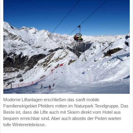
Moderne Liftanlagen erschließen das sanft mobile
Familienskigebiet Pfelders mitten im Naturpark Texelgruppe. Das
Beste ist, dass die Lifte auch mit Skiern direkt vom Hotel aus
bequem erreichbar sind. Aber auch abseits der Pisten warten
tolle Wintererlebnisse.