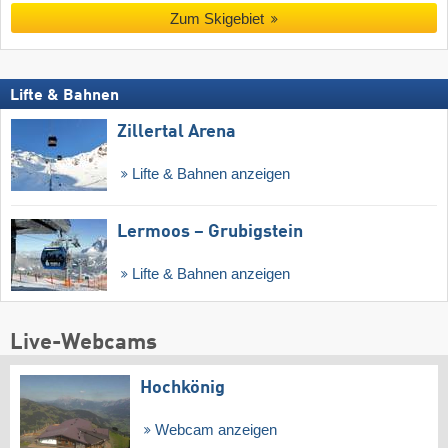
Zum Skigebiet
Lifte & Bahnen
Zillertal Arena
Lifte & Bahnen anzeigen
Lermoos – Grubigstein
Lifte & Bahnen anzeigen
Live-Webcams
Hochkönig
Webcam anzeigen