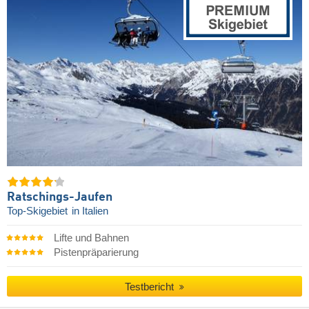
Ratschings-Jaufen
Top-Skigebiet
in Italien
Lifte und Bahnen
Pistenpräparierung
Testbericht