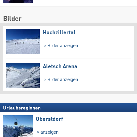
Bilder
Hochzillertal
Bilder anzeigen
Aletsch Arena
Bilder anzeigen
Urlaubsregionen
Oberstdorf
anzeigen