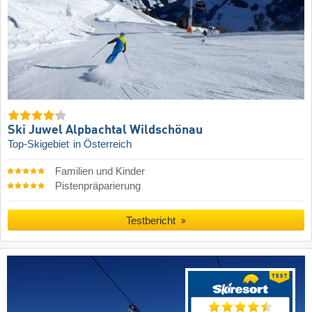
Ski Juwel Alpbachtal Wildschönau
Top-Skigebiet
in Österreich
Familien und Kinder
Pistenpräparierung
Testbericht