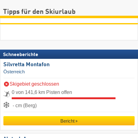
Tipps für den Skiurlaub
Schneeberichte
Silvretta Montafon
Österreich
Skigebiet geschlossen
0 von 141,6 km Pisten offen
- cm (Berg)
Bericht