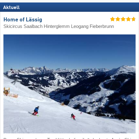
Aktuell
Home of Lässig
Skicircus Saalbach Hinterglemm Leogang Fieberbrunn