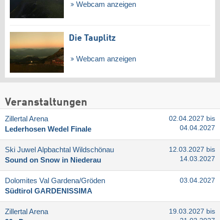
Webcam anzeigen
Die Tauplitz
Webcam anzeigen
Veranstaltungen
Zillertal Arena
02.04.2027 bis
04.04.2027
Lederhosen Wedel Finale
Ski Juwel Alpbachtal Wildschönau
12.03.2027 bis
14.03.2027
Sound on Snow in Niederau
Dolomites Val Gardena/​Gröden
03.04.2027
Südtirol GARDENISSIMA
Zillertal Arena
19.03.2027 bis