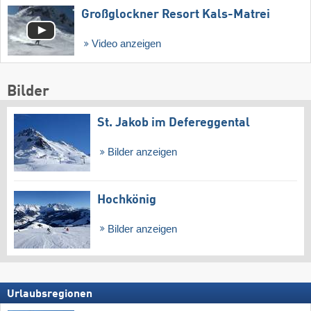
Großglockner Resort Kals-Matrei
Video anzeigen
Bilder
St. Jakob im Defereggental
Bilder anzeigen
Hochkönig
Bilder anzeigen
Urlaubsregionen