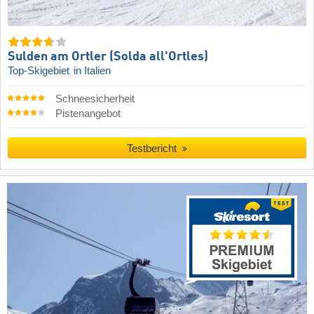
Sulden am Ortler (Solda all'Ortles)
Top-Skigebiet
in Italien
Schneesicherheit
Pistenangebot
Testbericht