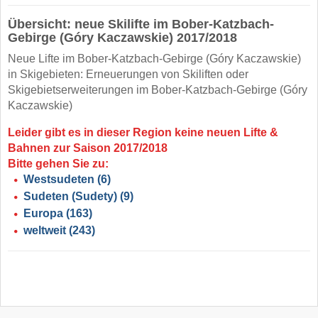
Übersicht: neue Skilifte im Bober-Katzbach-
Gebirge (Góry Kaczawskie) 2017/2018
Neue Lifte im Bober-Katzbach-Gebirge (Góry Kaczawskie)
in Skigebieten: Erneuerungen von Skiliften oder
Skigebietserweiterungen im Bober-Katzbach-Gebirge (Góry
Kaczawskie)
Leider gibt es in dieser Region keine neuen Lifte &
Bahnen zur Saison 2017/2018
Bitte gehen Sie zu:
Westsudeten
(6)
Sudeten (Sudety)
(9)
Europa
(163)
weltweit
(243)