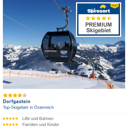
Dorfgastein
Top-Skigebiet
in Österreich
Lifte und Bahnen
Familien und Kinder