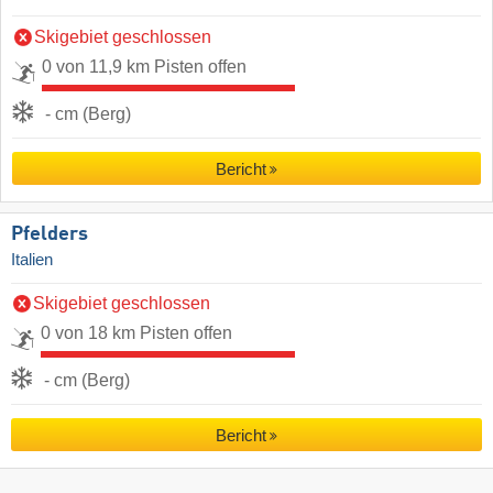
Skigebiet geschlossen
0 von 11,9 km Pisten offen
- cm (Berg)
Bericht
Pfelders
Italien
Skigebiet geschlossen
0 von 18 km Pisten offen
- cm (Berg)
Bericht