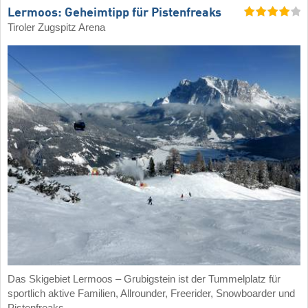
Lermoos: Geheimtipp für Pistenfreaks
Tiroler Zugspitz Arena
Das Skigebiet Lermoos – Grubigstein ist der Tummelplatz für
sportlich aktive Familien, Allrounder, Freerider, Snowboarder und