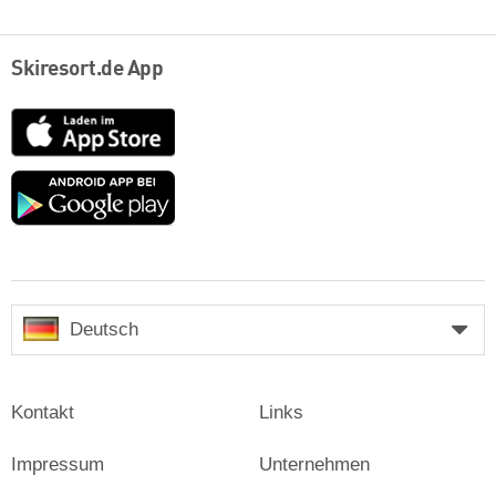
Skiresort.de App
App
Store
Google
play
Deutsch
Kontakt
Links
Impressum
Unternehmen