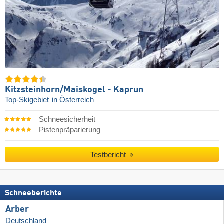
Kitzsteinhorn/​Maiskogel - Kaprun
Top-Skigebiet
in Österreich
Schneesicherheit
Pistenpräparierung
Testbericht
Schneeberichte
Arber
Deutschland