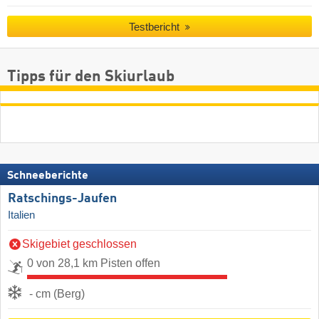
Testbericht
Tipps für den Skiurlaub
Schneeberichte
Ratschings-Jaufen
Italien
Skigebiet geschlossen
0 von 28,1 km Pisten offen
- cm (Berg)