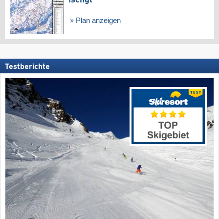
Ischgl
Plan anzeigen
Testberichte