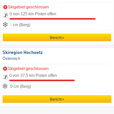
Skigebiet geschlossen
0 von 125 km Pisten offen
- cm (Berg)
Bericht
Skiregion Hochoetz
Österreich
Skigebiet geschlossen
0 von 37,5 km Pisten offen
0 cm (Berg)
Bericht