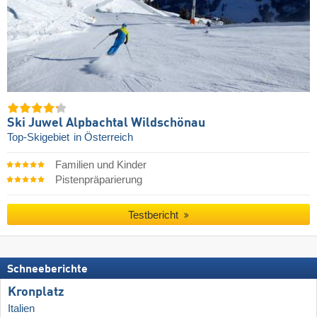
Ski Juwel Alpbachtal Wildschönau
Top-Skigebiet
in Österreich
Familien und Kinder
Pistenpräparierung
Testbericht
Schneeberichte
Kronplatz
Italien