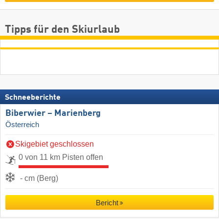
Tipps für den Skiurlaub
Schneeberichte
Biberwier – Marienberg
Österreich
Skigebiet geschlossen
0 von 11 km Pisten offen
- cm (Berg)
Bericht