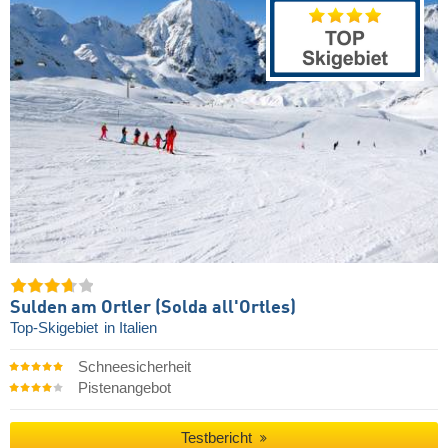
Sulden am Ortler (Solda all'Ortles)
Top-Skigebiet
in Italien
Schneesicherheit
Pistenangebot
Testbericht