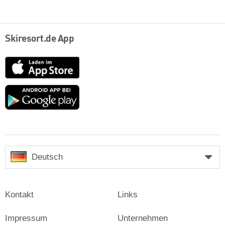
Skiresort.de App
App
Store
Google
play
Deutsch
Kontakt
Links
Impressum
Unternehmen