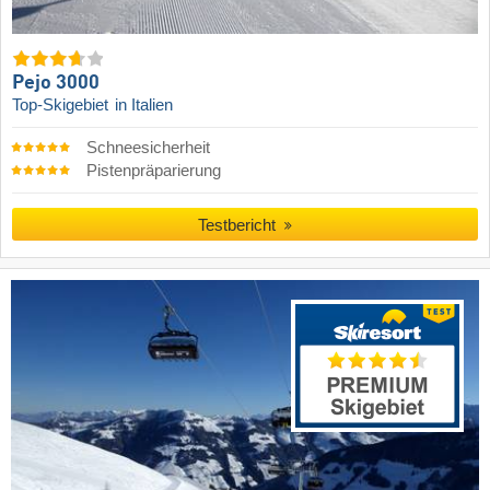
Pejo 3000
Top-Skigebiet
in Italien
Schneesicherheit
Pistenpräparierung
Testbericht