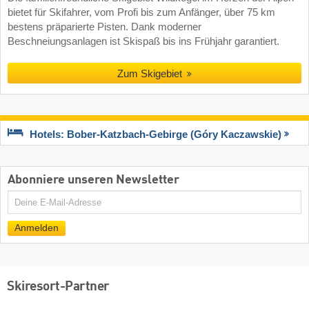
bietet für Skifahrer, vom Profi bis zum Anfänger, über 75 km
bestens präparierte Pisten. Dank moderner
Beschneiungsanlagen ist Skispaß bis ins Frühjahr garantiert.
Zum Skigebiet
Hotels: Bober-Katzbach-Gebirge (Góry Kaczawskie)
Abonniere unseren Newsletter
E-
Mail
Anmelden
Skiresort-Partner